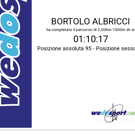
BORTOLO ALBRICCI
ha completato il percorso di 3,00Km 1000m d+ in
01:10:17
Posizione assoluta 95 - Posizione sess