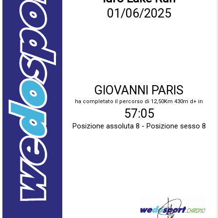
01/06/2025
GIOVANNI PARIS
ha completato il percorso di 12,50Km 430m d+ in
57:05
Posizione assoluta 8 - Posizione sesso 8