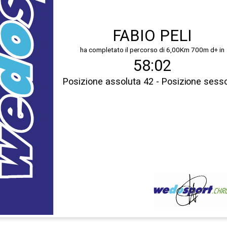
FABIO PELI
ha completato il percorso di 6,00Km 700m d+ in
58:02
Posizione assoluta 42 - Posizione sess