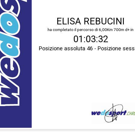
ELISA REBUCINI
ha completato il percorso di 6,00Km 700m d+ in
01:03:32
Posizione assoluta 46 - Posizione sess