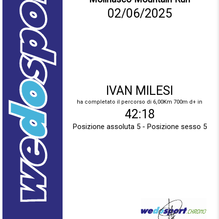
02/06/2025
IVAN MILESI
ha completato il percorso di 6,00Km 700m d+ in
42:18
Posizione assoluta 5 - Posizione sesso 5