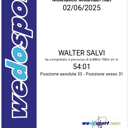
02/06/2025
WALTER SALVI
ha completato il percorso di 6,00Km 700m d+ in
54:01
Posizione assoluta 33 - Posizione sesso 31