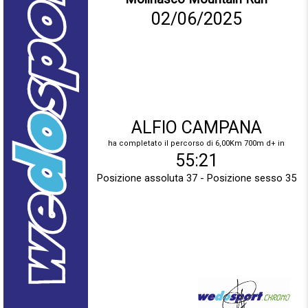
02/06/2025
ALFIO CAMPANA
ha completato il percorso di 6,00Km 700m d+ in
55:21
Posizione assoluta 37 - Posizione sesso 35