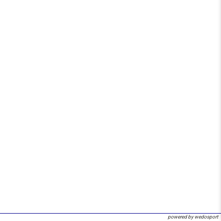
powered by wedosport