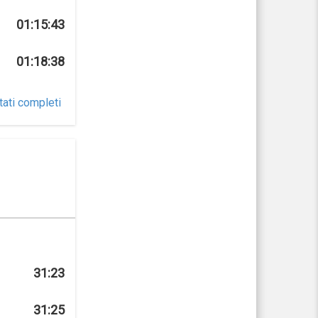
01:15:43
01:18:38
tati completi
31:23
31:25