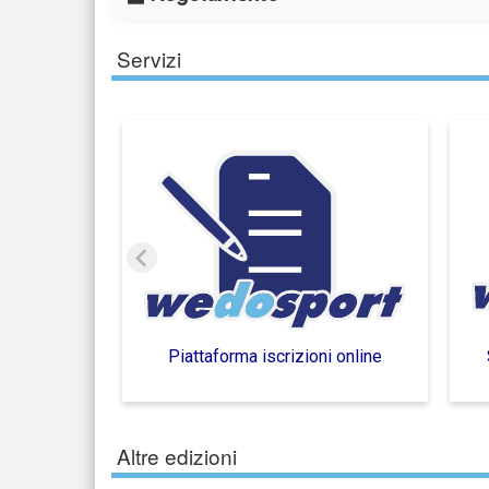
Servizi
Piattaforma iscrizioni online
Altre edizioni