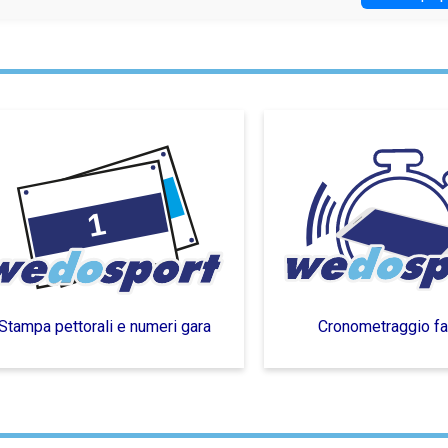
Stampa pettorali e numeri gara
Cronometraggio fai