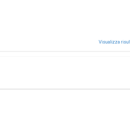
Visualizza risul