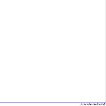
powered by wedosport