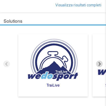
Visualizza risultati completi
Solutions
TraiLive