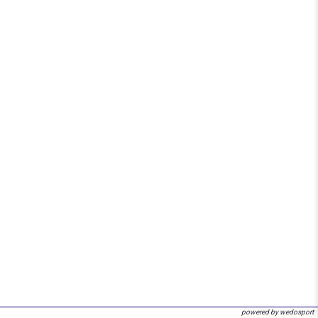
powered by wedosport