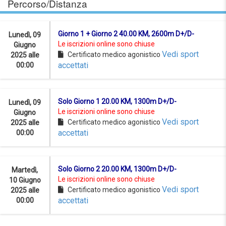
Percorso/Distanza
Giorno 1 + Giorno 2 40.00 KM, 2600m D+/D-
Lunedì, 09
Le iscrizioni online sono chiuse
Giugno
Vedi sport
Certificato medico agonistico
2025 alle
accettati
00:00
Solo Giorno 1 20.00 KM, 1300m D+/D-
Lunedì, 09
Le iscrizioni online sono chiuse
Giugno
Vedi sport
Certificato medico agonistico
2025 alle
accettati
00:00
Solo Giorno 2 20.00 KM, 1300m D+/D-
Martedì,
Le iscrizioni online sono chiuse
10 Giugno
Vedi sport
Certificato medico agonistico
2025 alle
accettati
00:00