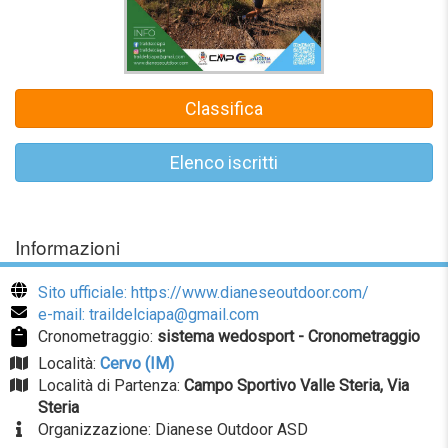
Classifica
Elenco iscritti
Informazioni
Sito ufficiale: https://www.dianeseoutdoor.com/
e-mail: traildelciapa@gmail.com
Cronometraggio:
sistema wedosport - Cronometraggio
Località:
Cervo (IM)
Località di Partenza:
Campo Sportivo Valle Steria, Via
Steria
Organizzazione: Dianese Outdoor ASD