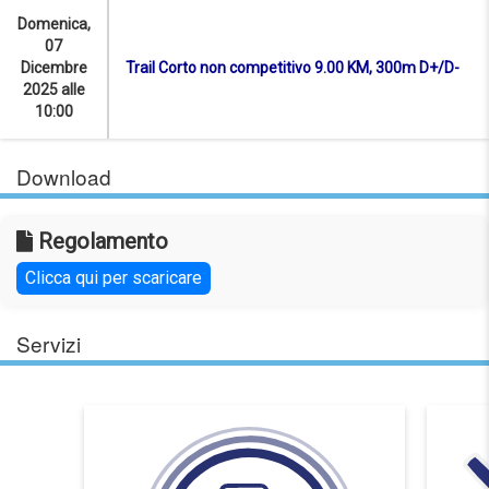
Domenica,
07
Dicembre
Trail Corto non competitivo 9.00 KM, 300m D+/D-
2025 alle
10:00
Download
Regolamento
Clicca qui per scaricare
Servizi