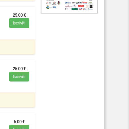
25.00 €
Iscriviti
25.00 €
Iscriviti
5.00 €