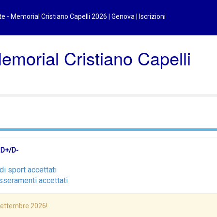
e - Memorial Cristiano Capelli 2026 | Genova | Iscrizioni
Memorial Cristiano Capelli
 D+/D-
di sport accettati
sseramenti accettati
 Settembre 2026!