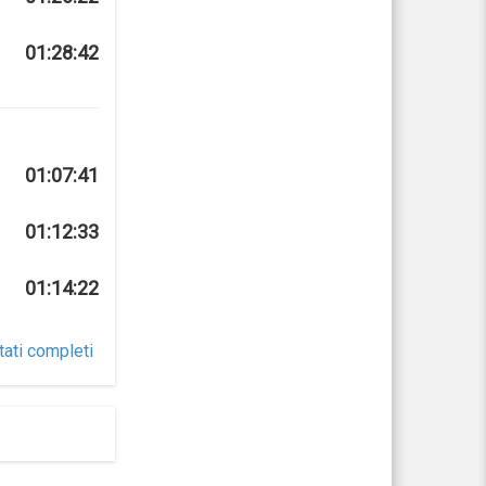
01:28:42
01:07:41
01:12:33
01:14:22
tati completi