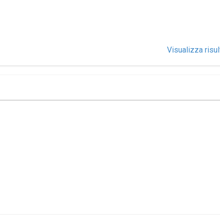
Visualizza risul