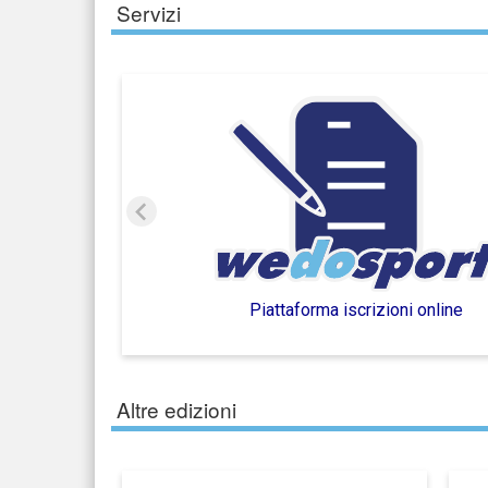
Servizi
Piattaforma iscrizioni online
Altre edizioni