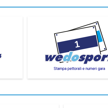
Stampa pettorali e numeri gara