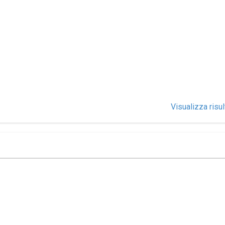
Visualizza risul