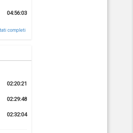
04:56:03
tati completi
02:20:21
02:29:48
02:32:04