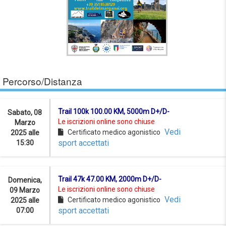
Percorso/Distanza
Trail 100k 100.00 KM, 5000m D+/D-
Sabato, 08
Le iscrizioni online sono chiuse
Marzo
Vedi
Certificato medico agonistico
2025 alle
sport accettati
15:30
Trail 47k 47.00 KM, 2000m D+/D-
Domenica,
Le iscrizioni online sono chiuse
09 Marzo
Vedi
Certificato medico agonistico
2025 alle
sport accettati
07:00