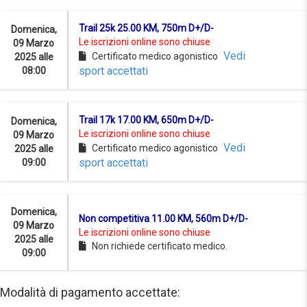
Trail 25k 25.00 KM, 750m D+/D-
Domenica,
Le iscrizioni online sono chiuse
09 Marzo
Vedi
Certificato medico agonistico
2025 alle
sport accettati
08:00
Trail 17k 17.00 KM, 650m D+/D-
Domenica,
Le iscrizioni online sono chiuse
09 Marzo
Vedi
Certificato medico agonistico
2025 alle
sport accettati
09:00
Domenica,
Non competitiva 11.00 KM, 560m D+/D-
09 Marzo
Le iscrizioni online sono chiuse
2025 alle
Non richiede certificato medico.
09:00
Modalità di pagamento accettate: