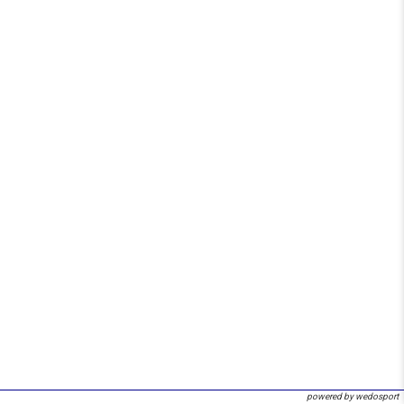
powered by wedosport