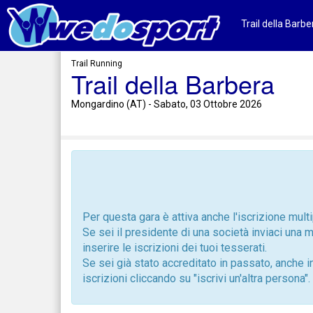
Trail della Barbe
Trail Running
Trail della Barbera
Mongardino (AT) - Sabato, 03 Ottobre 2026
Per questa gara è attiva anche l'iscrizione mult
Se sei il presidente di una società inviaci una 
inserire le iscrizioni dei tuoi tesserati.
Se sei già stato accreditato in passato, anche i
iscrizioni cliccando su "iscrivi un'altra persona".