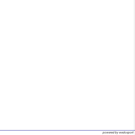
powered by wedosport