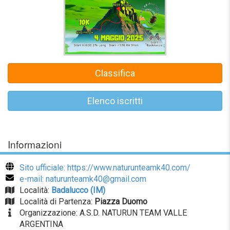
Classifica
Elenco iscritti
Informazioni
Sito ufficiale: https://www.naturunteamk40.com/
e-mail: naturunteamk40@gmail.com
Località:
Badalucco (IM)
Località di Partenza:
Piazza Duomo
Organizzazione: A.S.D. NATURUN TEAM VALLE
ARGENTINA