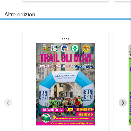
Altre edizioni
2026