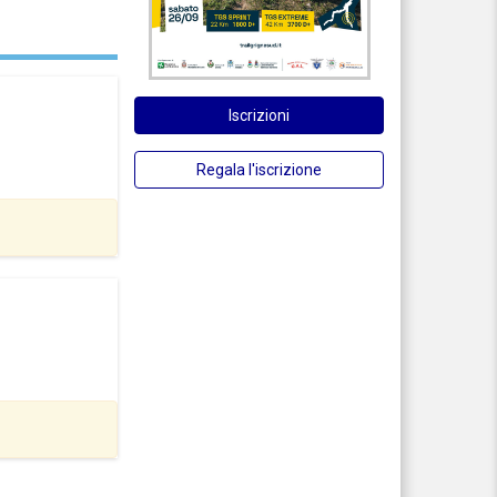
Iscrizioni
Regala l'iscrizione