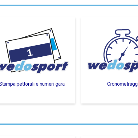
Stampa pettorali e numeri gara
Cronometragg