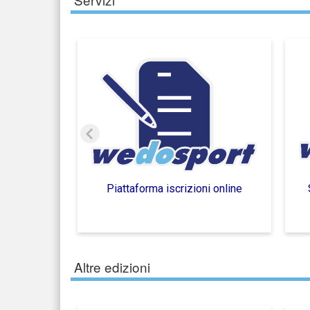
Piattaforma iscrizioni online
Altre edizioni