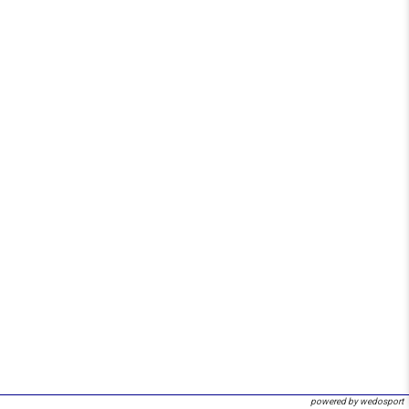
powered by wedosport