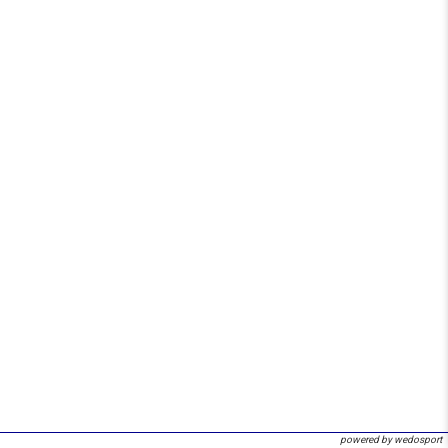
powered by wedosport