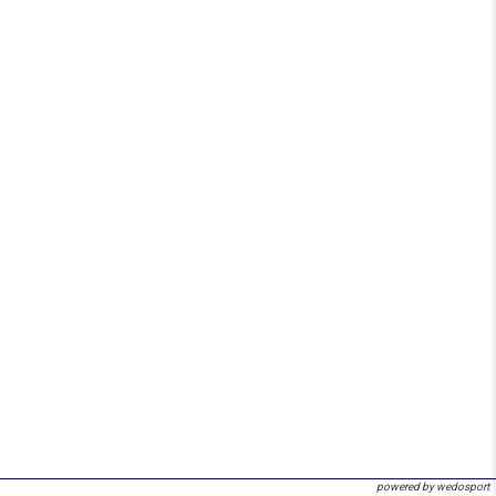
powered by wedosport