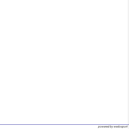
powered by wedosport