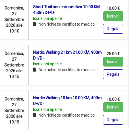
Short Trail non competitivo 10.00 KM,
Domenica,
10.00 €
450m D+/D-
27
Iscriviti
Iscrizioni aperte
Settembre
Non richiede certificato medico.
2026 alle
Regala
10:10
Nordic Walking 21 km 21.00 KM, 900m
Domenica,
25.00 €
D+/D-
27
Iscriviti
Iscrizioni aperte
Settembre
Non richiede certificato medico.
2026 alle
Regala
10:15
Nordic Walking 10 km 10.00 KM, 400m
Domenica,
10.00 €
D+/D-
27
Iscriviti
Iscrizioni aperte
Settembre
Non richiede certificato medico.
2026 alle
Regala
10:15