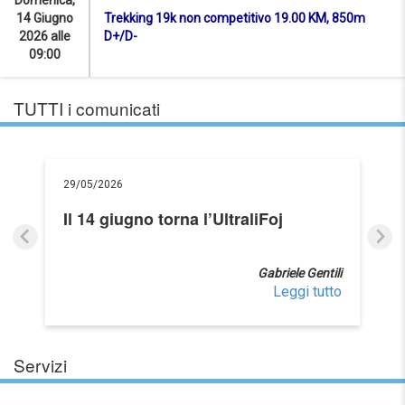
14 Giugno
Trekking 19k non competitivo 19.00 KM, 850m
2026 alle
D+/D-
09:00
TUTTI i comunicati
29/05/2026
Il 14 giugno torna l’UltraliFoj
Gabriele Gentili
Leggi tutto
Servizi