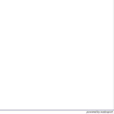
powered by wedosport