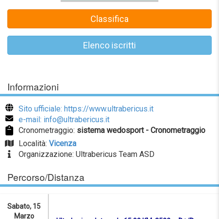
Classifica
Elenco iscritti
Informazioni
Sito ufficiale: https://www.ultrabericus.it
e-mail: info@ultrabericus.it
Cronometraggio:
sistema wedosport - Cronometraggio
Località:
Vicenza
Organizzazione: Ultrabericus Team ASD
Percorso/Distanza
Sabato, 15
Marzo