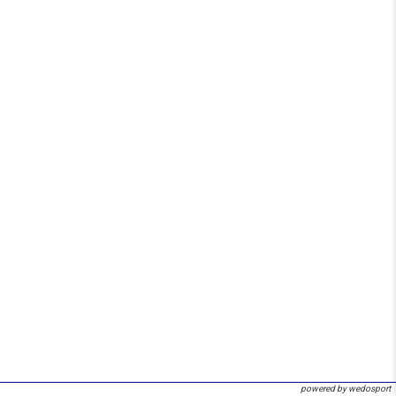
powered by wedosport