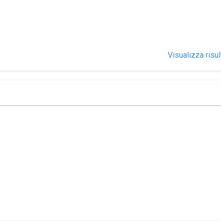
Visualizza risul