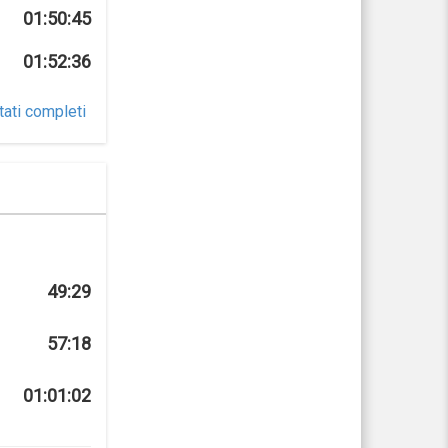
01:50:45
01:52:36
tati completi
49:29
57:18
01:01:02