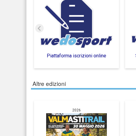
Piattaforma iscrizioni online
Altre edizioni
2026