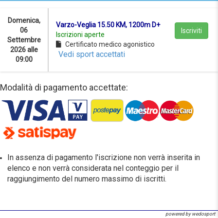
Domenica,
Varzo-Veglia 15.50 KM, 1200m D+
06
Iscriviti
Iscrizioni aperte
Settembre
Certificato medico agonistico
2026 alle
Vedi sport accettati
09:00
Modalità di pagamento accettate:
In assenza di pagamento l'iscrizione non verrà inserita in
elenco e non verrà considerata nel conteggio per il
raggiungimento del numero massimo di iscritti.
powered by wedosport