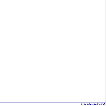
powered by wedosport