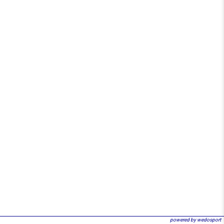
powered by wedosport