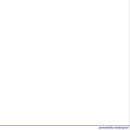
powered by wedosport