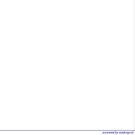
powered by wedosport