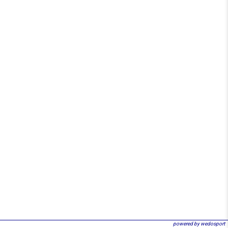
powered by wedosport