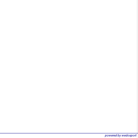
powered by wedosport