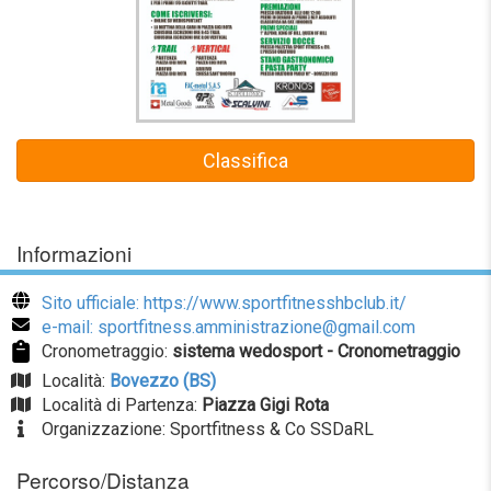
Classifica
Informazioni
Sito ufficiale: https://www.sportfitnesshbclub.it/
e-mail: sportfitness.amministrazione@gmail.com
Cronometraggio:
sistema wedosport - Cronometraggio
Località:
Bovezzo (BS)
Località di Partenza:
Piazza Gigi Rota
Organizzazione: Sportfitness & Co SSDaRL
Percorso/Distanza