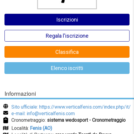
Iscrizioni
Regala l'iscrizione
Classifica
Elenco iscritti
Informazioni
Sito ufficiale: https://www.verticalfenis.com/index.php/it/
e-mail: info@verticalfenis.com
Cronometraggio:
sistema wedosport - Cronometraggio
Località:
Fenis (AO)