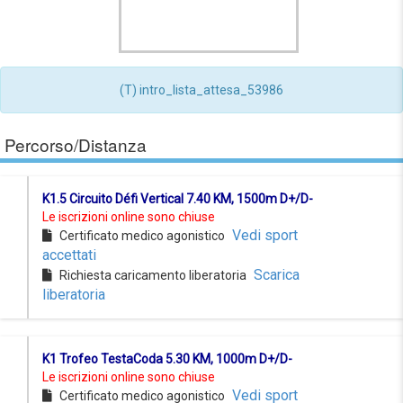
(T) intro_lista_attesa_53986
Percorso/Distanza
K1.5 Circuito Défi Vertical 7.40 KM, 1500m D+/D-
Le iscrizioni online sono chiuse
Vedi sport
Certificato medico agonistico
accettati
Scarica
Richiesta caricamento liberatoria
liberatoria
K1 Trofeo TestaCoda 5.30 KM, 1000m D+/D-
Le iscrizioni online sono chiuse
Vedi sport
Certificato medico agonistico