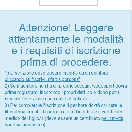
Attenzione! Leggere
attentamente le modalità
e i requisiti di iscrizione
prima di procedere.
1) L'iscrizione deve essere inserita da un genitore
cliccando su "iscrivi un'altra persona"
.
2) Se il genitore non ha un proprio account wedosport dovrà
prima registrarsi inserendo i propri dati, solo dopo potrà
inserire l'iscrizione con i dati del figlio/a.
3) Per completare l'iscrizione il genitore dovrà caricare la
liberatoria firmata, la propria carta d'identità e il certificato
medico del figlio/a (deve essere un certificato
per attività
sportiva agonistica
).