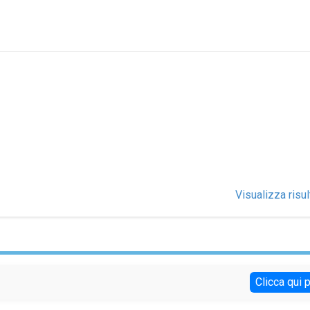
Visualizza risul
Clicca qui 