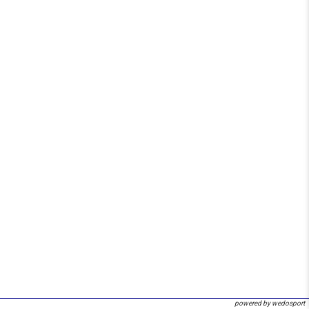
powered by wedosport