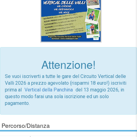
Attenzione!
Se vuoi iscriverti a tutte le gare del Circuito Vertical delle
Valli 2026 a prezzo agevolato (risparmi 18 euro!) iscriviti
prima al
Vertical della Panchina
del 13 maggio 2026, in
questo modo farai una sola iscrizione ed un solo
pagamento.
Percorso/Distanza