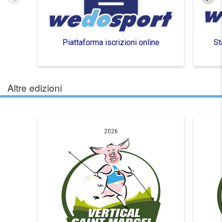
Piattaforma iscrizioni online
St
Altre edizioni
2026