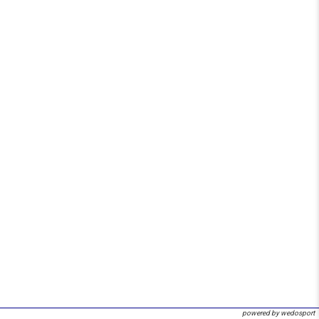
powered by wedosport