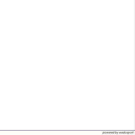
powered by wedosport