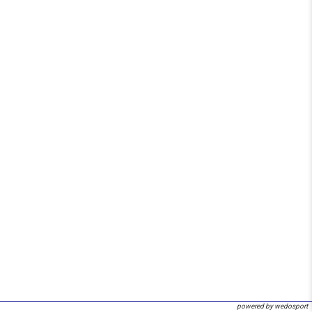
powered by wedosport